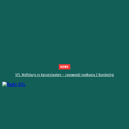
NEWS
VFL Wolfsburg vs Kaiserslautern – zapowiedź spotkania 2 Bundesligi