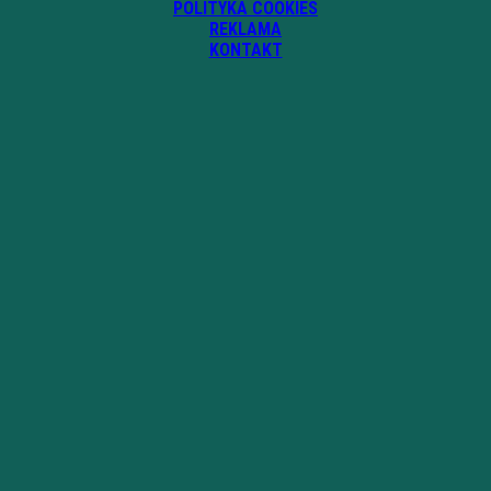
POLITYKA COOKIES
REKLAMA
KONTAKT