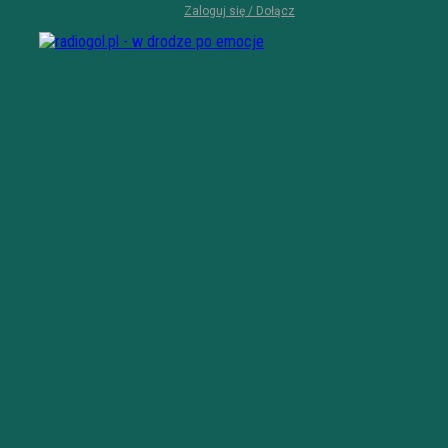
Zaloguj się / Dołącz