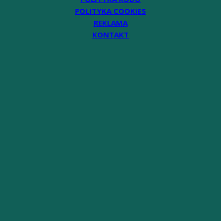
POLITYKA COOKIES
REKLAMA
KONTAKT