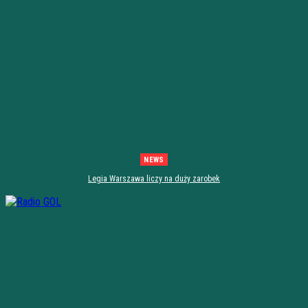
NEWS
Legia Warszawa liczy na duży zarobek