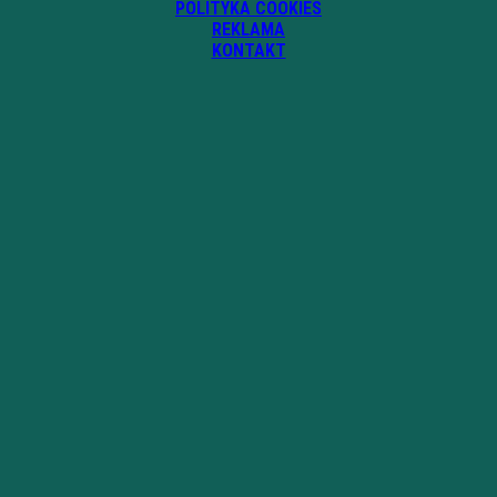
POLITYKA COOKIES
REKLAMA
KONTAKT