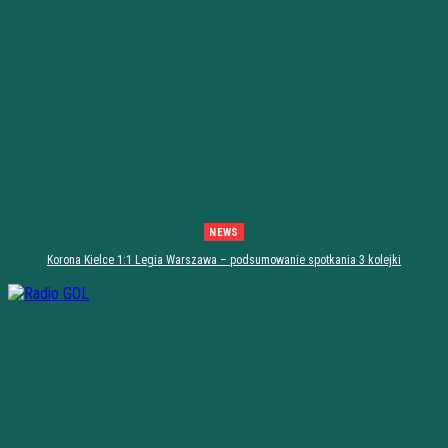
NEWS
Korona Kielce 1:1 Legia Warszawa – podsumowanie spotkania 3 kolejki