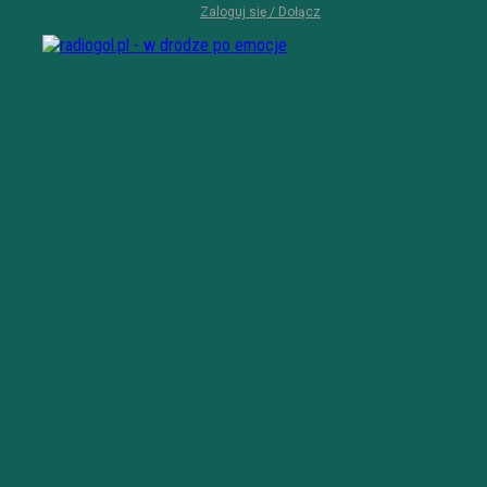
Zaloguj się / Dołącz