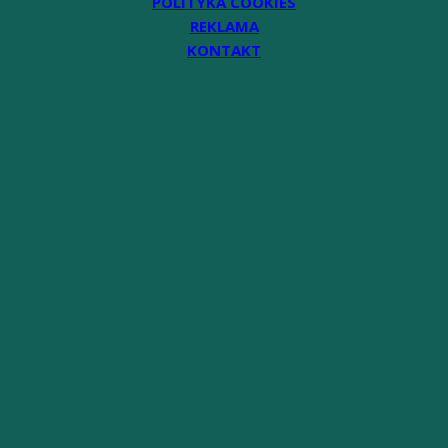
POLITYKA COOKIES
REKLAMA
KONTAKT