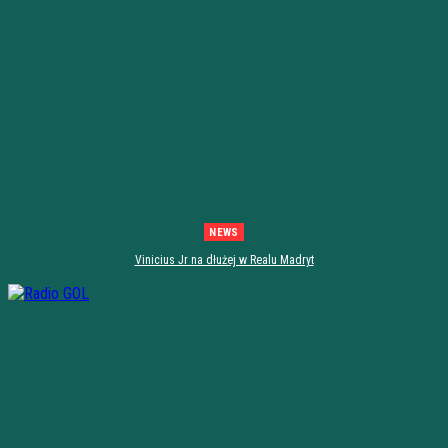
NEWS
Vinicius Jr na dłużej w Realu Madryt