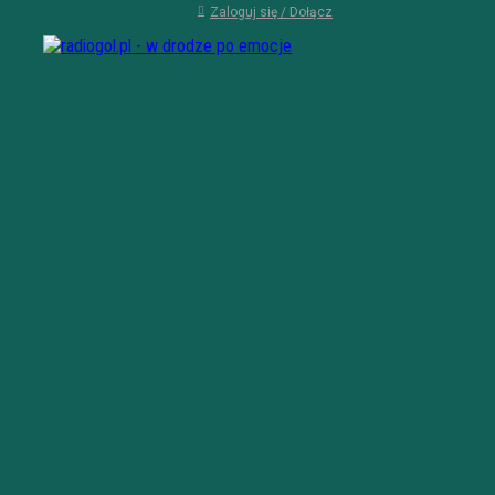
Zaloguj się / Dołącz