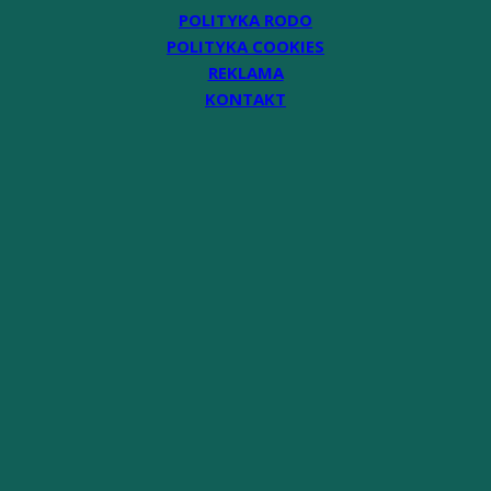
POLITYKA RODO
POLITYKA COOKIES
REKLAMA
KONTAKT