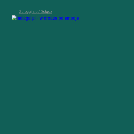
Zaloguj się / Dołącz