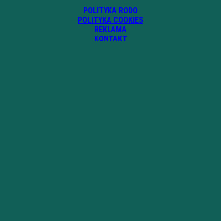
POLITYKA RODO
POLITYKA COOKIES
REKLAMA
KONTAKT