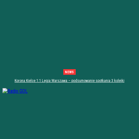
NEWS
Korona Kielce 1:1 Legia Warszawa – podsumowanie spotkania 3 kolejki