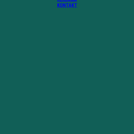
KONTAKT