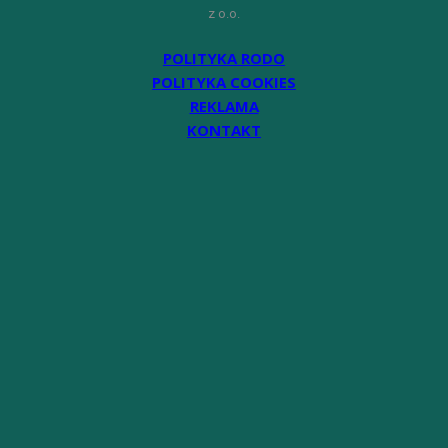
z o.o.
POLITYKA RODO
POLITYKA COOKIES
REKLAMA
KONTAKT