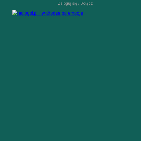
Zaloguj się / Dołącz