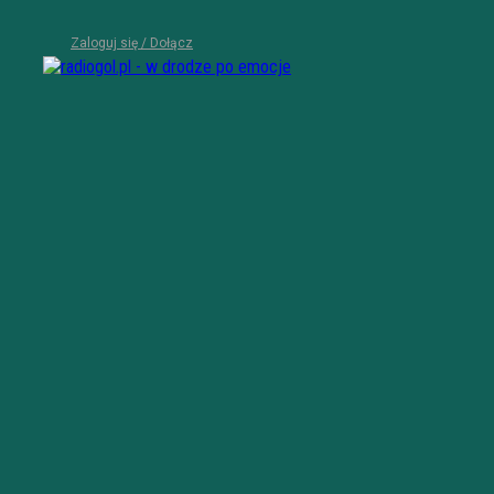
Zaloguj się / Dołącz