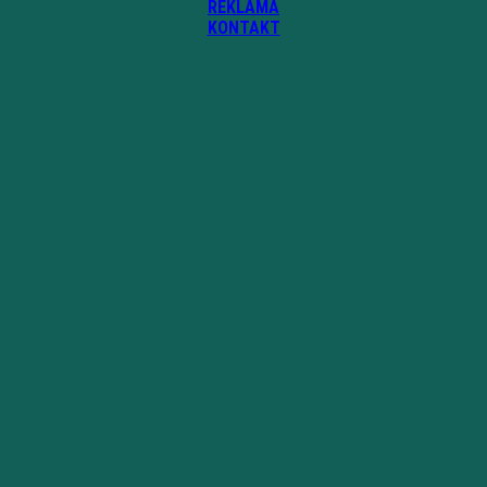
REKLAMA
KONTAKT