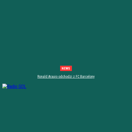
NEWS
Ronald Araujo odchodzi z FC Barcelony