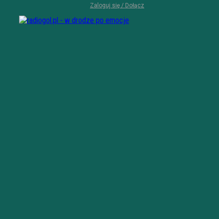
Zaloguj się / Dołącz