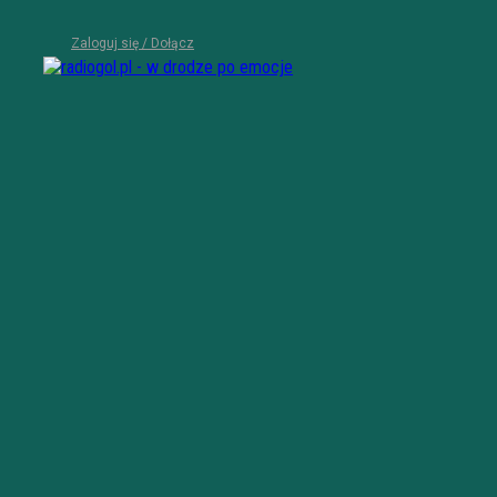
Zaloguj się / Dołącz