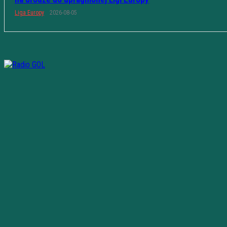
Liga Europy
2026-08-05