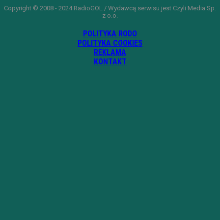
Copyright © 2008 - 2024 RadioGOL / Wydawcą serwisu jest Czyli Media Sp.
z o.o.
POLITYKA RODO
POLITYKA COOKIES
REKLAMA
KONTAKT