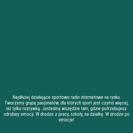
Najdłużej działające sportowe radio internetowe na rynku.
Tworzymy grupę pasjonatów, dla których sport jest czymś więcej,
niż tylko rozrywką. Jesteśmy wszędzie tam, gdzie potrzebujesz
odrobiny emocji. W drodze z pracy, szkoły, na działkę. W drodze po
emocje!