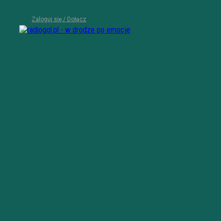
Zaloguj się / Dołącz