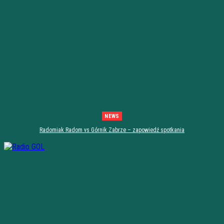
NEWS
Radomiak Radom vs Górnik Zabrze – zapowiedź spotkania