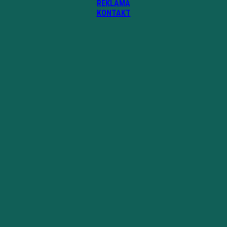
REKLAMA
KONTAKT