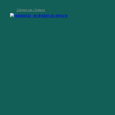
Zaloguj się / Dołącz