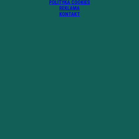
POLITYKA COOKIES
REKLAMA
KONTAKT