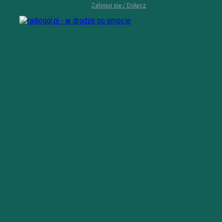
Zaloguj się / Dołącz