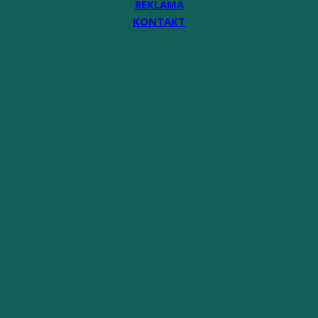
REKLAMA
KONTAKT