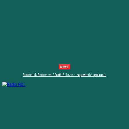
NEWS
Radomiak Radom vs Górnik Zabrze – zapowiedź spotkania