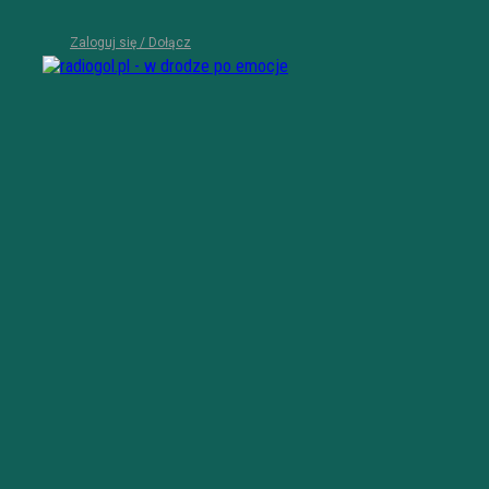
Zaloguj się / Dołącz