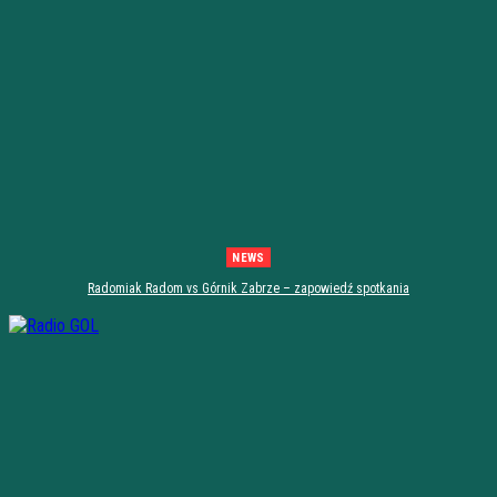
NEWS
Radomiak Radom vs Górnik Zabrze – zapowiedź spotkania