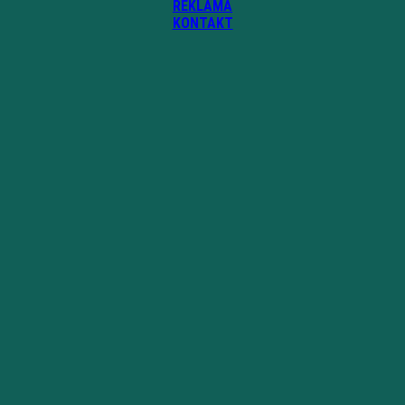
REKLAMA
KONTAKT