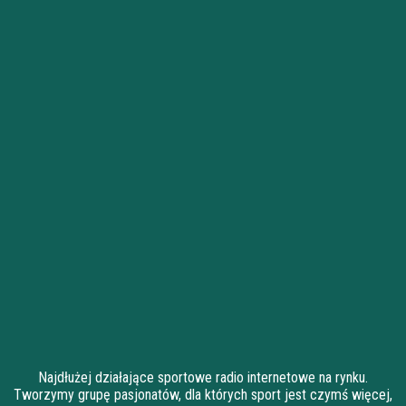
Najdłużej działające sportowe radio internetowe na rynku.
Tworzymy grupę pasjonatów, dla których sport jest czymś więcej,