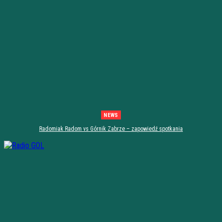
NEWS
Radomiak Radom vs Górnik Zabrze – zapowiedź spotkania