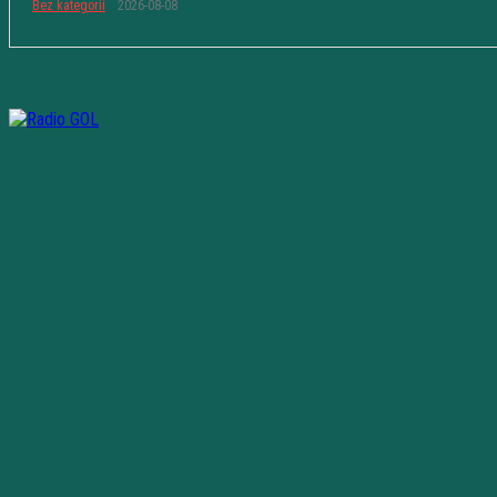
Bez kategorii
2026-08-08