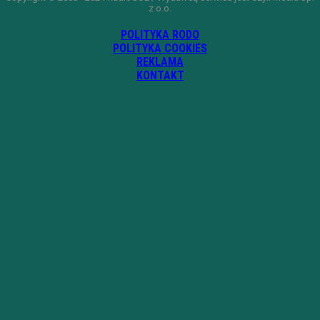
z o.o.
POLITYKA RODO
POLITYKA COOKIES
REKLAMA
KONTAKT