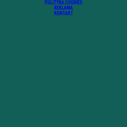
POLITYKA COOKIES
REKLAMA
KONTAKT