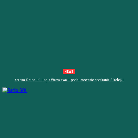
NEWS
Korona Kielce 1:1 Legia Warszawa – podsumowanie spotkania 3 kolejki