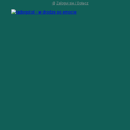
Zaloguj się / Dołącz