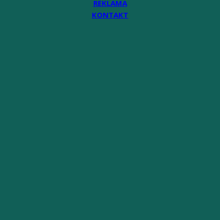
REKLAMA
KONTAKT