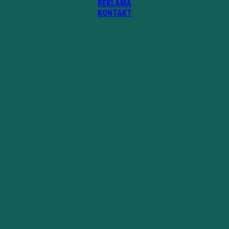
REKLAMA
KONTAKT