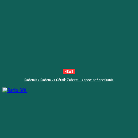
NEWS
Radomiak Radom vs Górnik Zabrze – zapowiedź spotkania