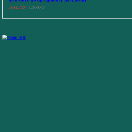
Liga Europy
2026-08-05