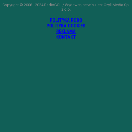
Copyright © 2008 - 2024 RadioGOL / Wydawcą serwisu jest Czyli Media Sp.
z o.o.
POLITYKA RODO
POLITYKA COOKIES
REKLAMA
KONTAKT