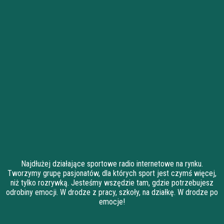
Najdłużej działające sportowe radio internetowe na rynku.
Tworzymy grupę pasjonatów, dla których sport jest czymś więcej,
niż tylko rozrywką. Jesteśmy wszędzie tam, gdzie potrzebujesz
odrobiny emocji. W drodze z pracy, szkoły, na działkę. W drodze po
emocje!