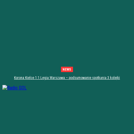
NEWS
Korona Kielce 1:1 Legia Warszawa – podsumowanie spotkania 3 kolejki