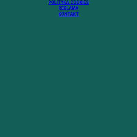
POLITYKA COOKIES
REKLAMA
KONTAKT