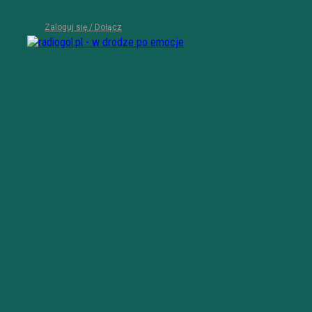
Zaloguj się / Dołącz