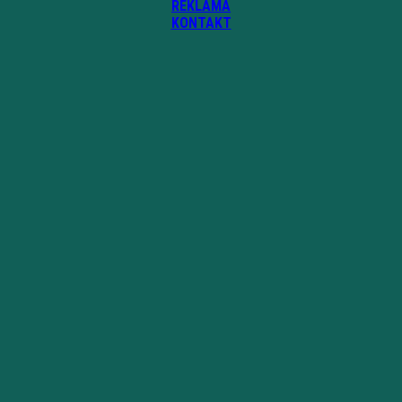
REKLAMA
KONTAKT