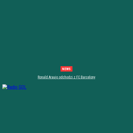
NEWS
Ronald Araujo odchodzi z FC Barcelony