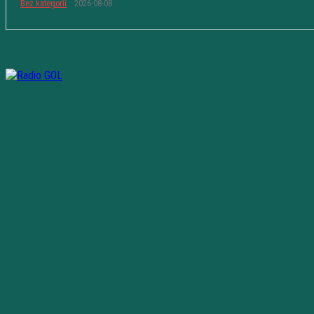
Bez kategorii
2026-08-08