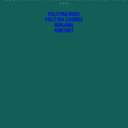
z o.o.
POLITYKA RODO
POLITYKA COOKIES
REKLAMA
KONTAKT