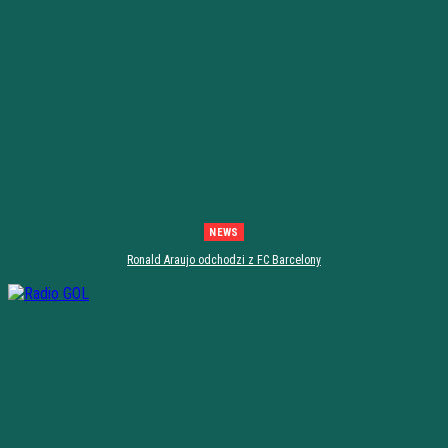
NEWS
Ronald Araujo odchodzi z FC Barcelony