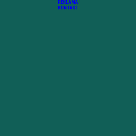
REKLAMA
KONTAKT