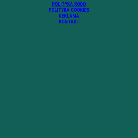
POLITYKA RODO
POLITYKA COOKIES
REKLAMA
KONTAKT