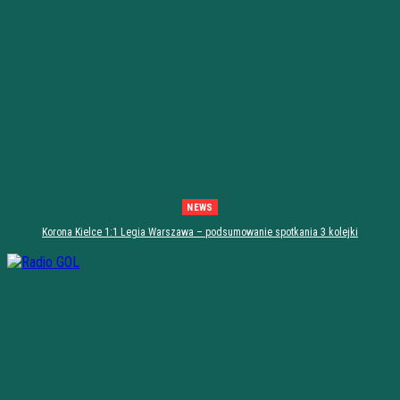
NEWS
Korona Kielce 1:1 Legia Warszawa – podsumowanie spotkania 3 kolejki