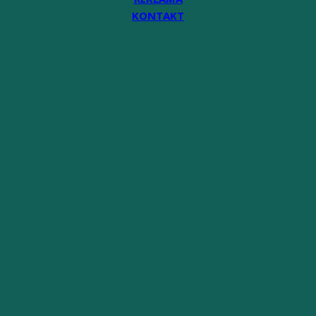
KONTAKT