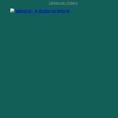
Zaloguj się / Dołącz