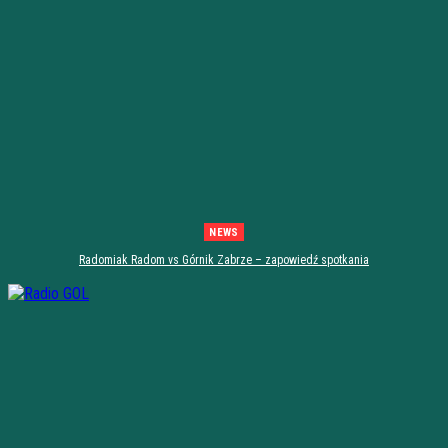
NEWS
Radomiak Radom vs Górnik Zabrze – zapowiedź spotkania