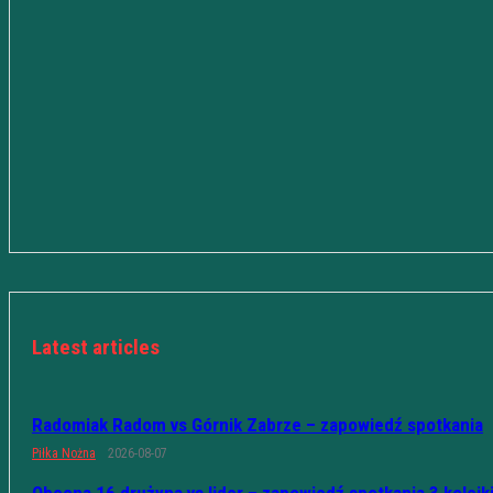
Latest articles
Radomiak Radom vs Górnik Zabrze – zapowiedź spotkania
Piłka Nożna
2026-08-07