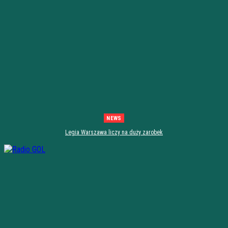
NEWS
Legia Warszawa liczy na duży zarobek