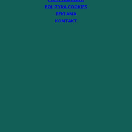
POLITYKA COOKIES
REKLAMA
KONTAKT