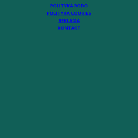
POLITYKA RODO
POLITYKA COOKIES
REKLAMA
KONTAKT