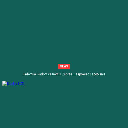
NEWS
Radomiak Radom vs Górnik Zabrze – zapowiedź spotkania