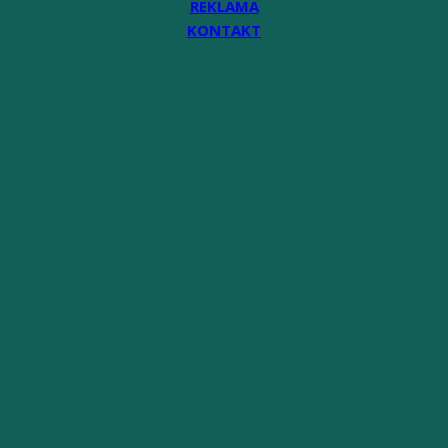
REKLAMA
KONTAKT