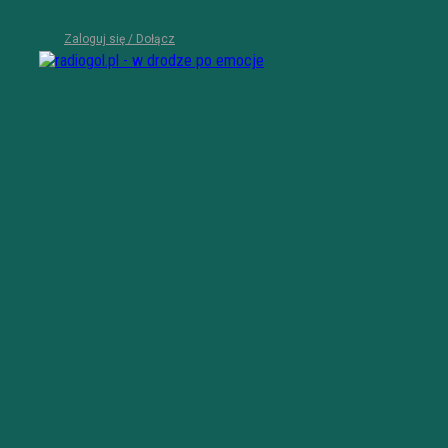
Zaloguj się / Dołącz