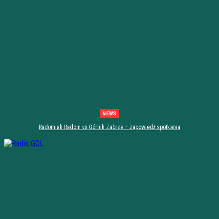
NEWS
Radomiak Radom vs Górnik Zabrze – zapowiedź spotkania