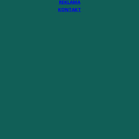
REKLAMA
KONTAKT