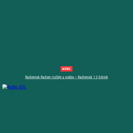
NEWS
Radomiak Radom rozbity u siebie – Radomiak 1:3 Górnik