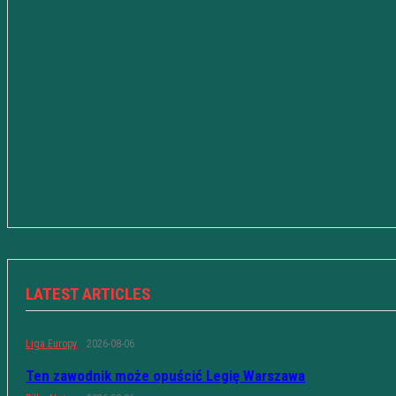
LATEST ARTICLES
Liga Europy
2026-08-06
Ten zawodnik może opuścić Legię Warszawa