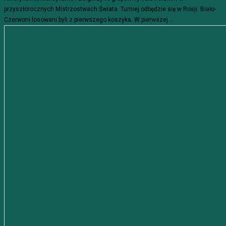
przyszłorocznych Mistrzostwach Świata. Turniej odbędzie się w Rosji. Biało-
Czerwoni losowani byli z pierwszego koszyka. W pierwszej...