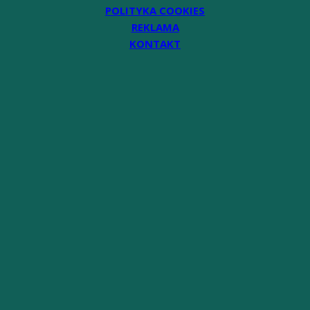
POLITYKA COOKIES
REKLAMA
KONTAKT