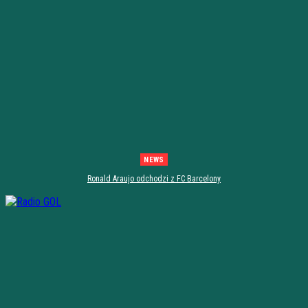
NEWS
Ronald Araujo odchodzi z FC Barcelony